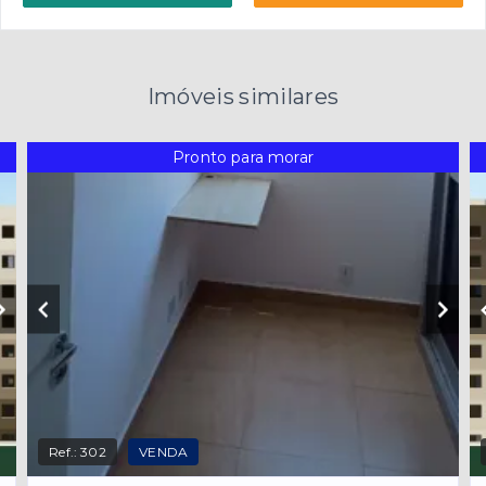
Imóveis similares
Pronto para morar
Ref.:
302
VENDA