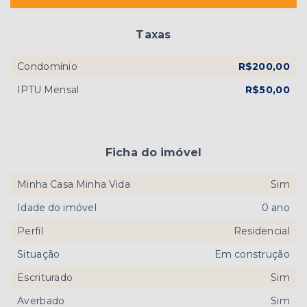
Taxas
Condomínio
R$200,00
IPTU Mensal
R$50,00
Ficha do imóvel
Minha Casa Minha Vida
Sim
Idade do imóvel
0 ano
Perfil
Residencial
Situação
Em construção
Escriturado
Sim
Averbado
Sim