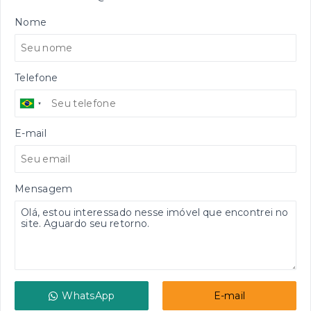
Nome
Telefone
E-mail
Mensagem
WhatsApp
E-mail