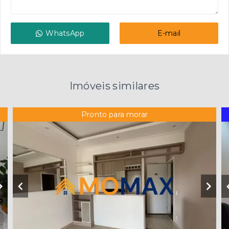
WhatsApp
E-mail
Imóveis similares
Pronto para morar