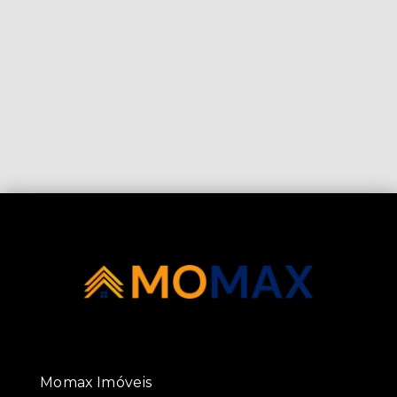
Momax Imóveis