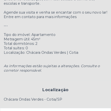
escolas e transporte.
Agende sua visita e venha se encantar com o seu novo lar!
Entre em contato para mais informações
---
Tipo do imóvel: Apartamento
Metragem útil: 45m²
Total dormitórios: 2
Total suítes: 0
Localização: Chácara Ondas Verdes | Cotia
As informações estão sujeitas a alterações. Consulte o
corretor responsável.
Localização
Chácara Ondas Verdes - Cotia/SP