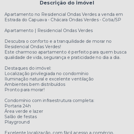
Descrição do imóvel
Apartamento no Residencial Ondas Verdes a venda em
Estrada do Capuava - Chácara Ondas Verdes - Cotia/SP
Apartamento | Residencial Ondas Verdes
Descubra o conforto e a tranquilidade de morar no
Residencial Ondas Verdes!
Este charmoso apartamento é perfeito para quem busca
qualidade de vida, segurança e praticidade no dia a dia.
Destaques do imóvel:
Localização privilegiada no condomínio
Iluminação natural e excelente ventilação
Ambientes bem distribuídos
Pronto para morar!
Condomínio com infraestrutura completa:
Portaria 24h
Área verde e lazer
Salão de festas
Playground
Excelente localização, com fácil acesso a comércio,