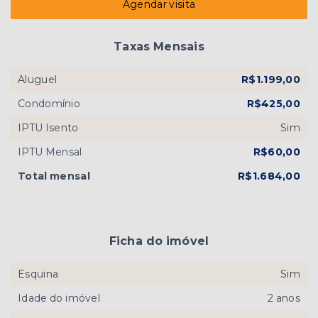
Agendar visita
Taxas Mensais
Aluguel
R$1.199,00
Condomínio
R$425,00
IPTU Isento
Sim
IPTU Mensal
R$60,00
Total mensal
R$1.684,00
Ficha do imóvel
Esquina
Sim
Idade do imóvel
2 anos