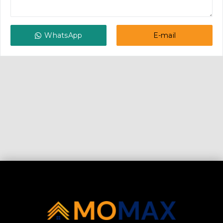
WhatsApp
E-mail