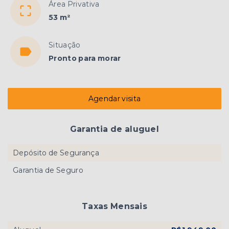
Área Privativa
53 m²
Situação
Pronto para morar
Agendar visita
Garantia de aluguel
Depósito de Segurança
Garantia de Seguro
Taxas Mensais