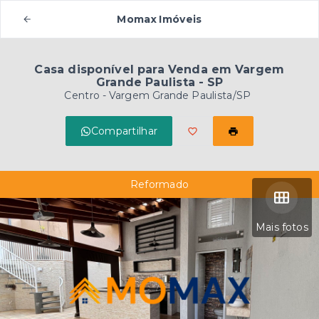
Momax Imóveis
Casa disponível para Venda em Vargem
Grande Paulista - SP
Centro - Vargem Grande Paulista/SP
Compartilhar
Reformado
Mais fotos