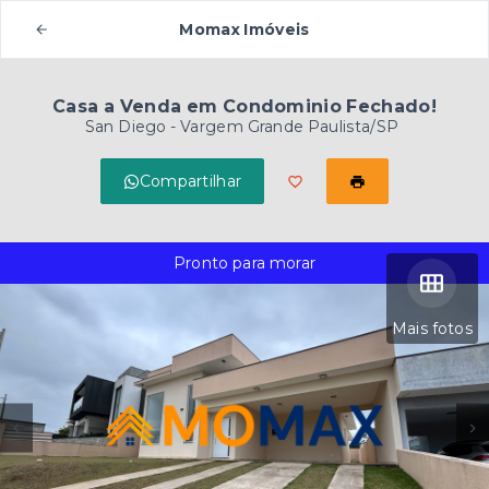
Momax Imóveis
Casa a Venda em Condominio Fechado!
San Diego - Vargem Grande Paulista/SP
Compartilhar
Pronto para morar
Mais fotos