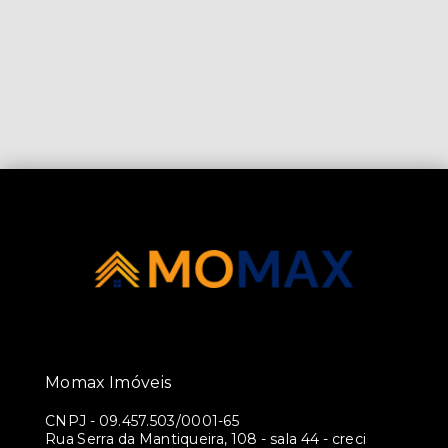
Momax Imóveis
CNPJ
-
09.457.503/0001-65
Rua Serra da Mantiqueira, 108 - sala 44 - creci