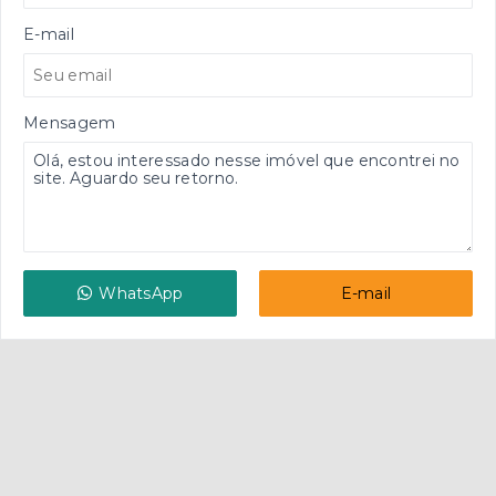
E-mail
Mensagem
WhatsApp
E-mail