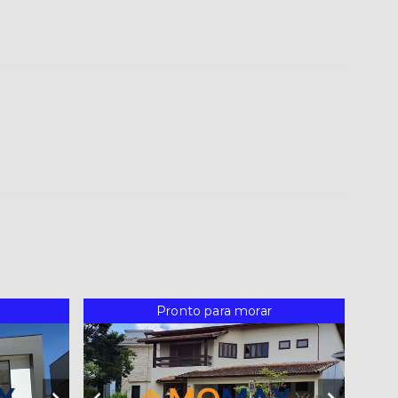
Pronto para morar