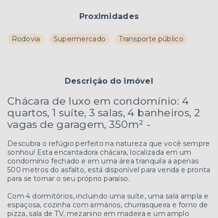
Proximidades
Rodovia
Supermercado
Transporte público
Descrição do imóvel
Chácara de luxo em condomínio: 4
quartos, 1 suíte, 3 salas, 4 banheiros, 2
vagas de garagem, 350m² -
Descubra o refúgio perfeito na natureza que você sempre
sonhou! Esta encantadora chácara, localizada em um
condomínio fechado e em uma área tranquila a apenas
500 metros do asfalto, está disponível para venda e pronta
para se tornar o seu próprio paraíso.
Com 4 dormitórios, incluindo uma suíte, uma sala ampla e
espaçosa, cozinha com armários, churrasqueira e forno de
pizza, sala de TV, mezanino em madeira e um amplo