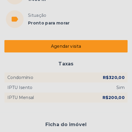
Situação
Pronto para morar
Agendar visita
Taxas
Condomínio
R$320,00
IPTU Isento
Sim
IPTU Mensal
R$200,00
Ficha do imóvel