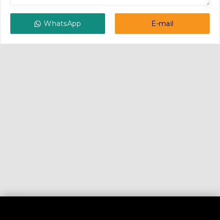
WhatsApp
E-mail