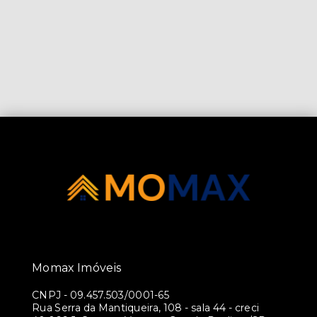
Momax Imóveis
CNPJ
-
09.457.503/0001-65
Rua Serra da Mantiqueira, 108 - sala 44 - creci