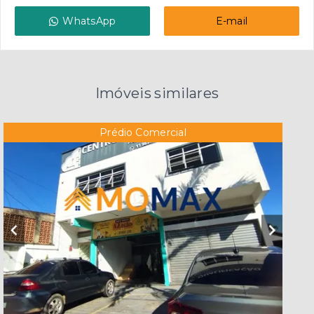
WhatsApp
E-mail
Imóveis similares
Prédio Comercial