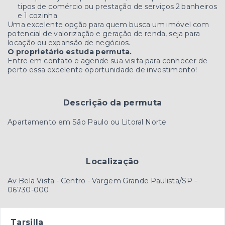
tipos de comércio ou prestação de serviços 2 banheiros
e 1 cozinha.
Uma excelente opção para quem busca um imóvel com
potencial de valorização e geração de renda, seja para
locação ou expansão de negócios.
O proprietário estuda permuta.
Entre em contato e agende sua visita para conhecer de
perto essa excelente oportunidade de investimento!
Descrição da permuta
Apartamento em São Paulo ou Litoral Norte
Localização
Av Bela Vista - Centro - Vargem Grande Paulista/SP
-
06730-000
Tarsilla