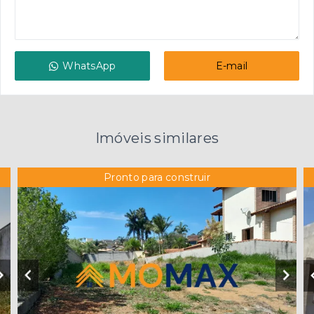
WhatsApp
E-mail
Imóveis similares
Pronto para construir