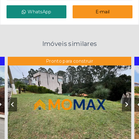
WhatsApp
E-mail
Imóveis similares
Pronto para construir