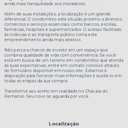
ainda mais tranquilidade aos moradores.
Além de suas instalações, a localização é um grande
diferencial. O condomínio está situado próximo a diversos
comércios e serviços essenciais, como bancos, escolas,
farmácias, hospitais e supermercados. O acesso facilitado
às rodovias e ao transporte público torna este
empreendimento ainda mais atrativo.
Não perca a chance de investir em um espaço que
combina qualidade de vida com conveniência. Se você
está em busca de um terreno em condomínio que atenda
às suas expectativas, entre em contato conosco através
do formulário disponível em nosso site. Estamos à
disposição para fornecer mais informações e auxiliá-lo em
todas as etapas da sua compra.
Transforme seu sonho em realidade no Chácara do
Remanso. Seu novo lar aguarda por você.
Localização